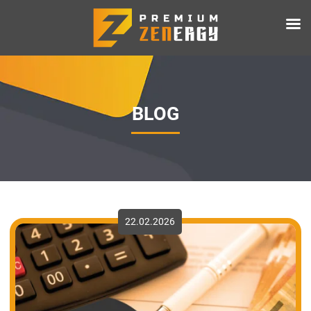
BLOG
22.02.2026