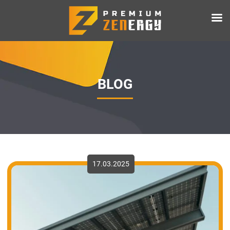
BLOG
17.03.2025