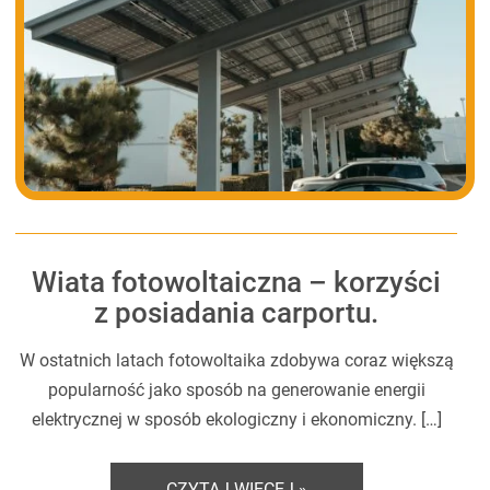
Wiata fotowoltaiczna – korzyści
z posiadania carportu.
W ostatnich latach fotowoltaika zdobywa coraz większą
popularność jako sposób na generowanie energii
elektrycznej w sposób ekologiczny i ekonomiczny. […]
CZYTAJ WIĘCEJ »