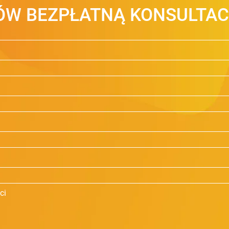
W BEZPŁATNĄ KONSULTAC