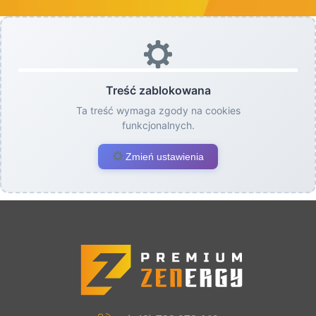
Treść zablokowana
Ta treść wymaga zgody na cookies
funkcjonalnych.
Zmień ustawienia