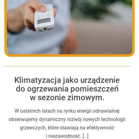
Klimatyzacja jako urządzenie
do ogrzewania pomieszczeń
w sezonie zimowym.
W ostatnich latach na rynku energii odnawialnej
obserwujemy dynamiczny rozwój nowych technologii
grzewczych, które stawiają na efektywność
i niezawodność. […]