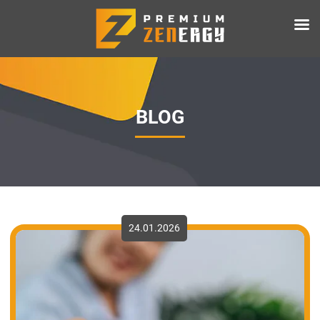
BLOG
24.01.2026