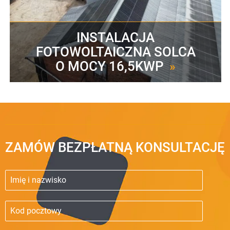
INSTALACJA
FOTOWOLTAICZNA SOLCA
O MOCY 16,5KWP
»
ZAMÓW BEZPŁATNĄ KONSULTACJĘ