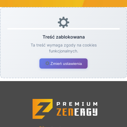
Treść zablokowana
Ta treść wymaga zgody na cookies
funkcjonalnych.
Zmień ustawienia