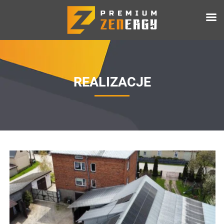
REALIZACJE