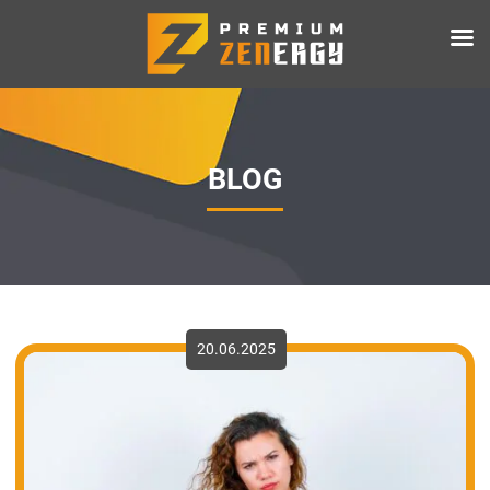
BLOG
20.06.2025