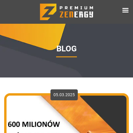
BLOG
05.03.2025