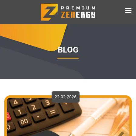
BLOG
22.02.2026