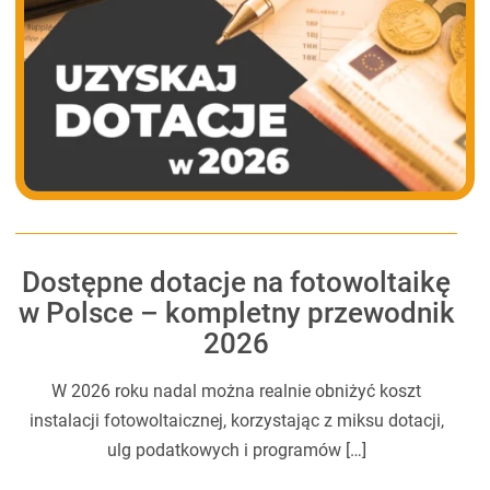
Dostępne dotacje na fotowoltaikę
w Polsce – kompletny przewodnik
2026
W 2026 roku nadal można realnie obniżyć koszt
instalacji fotowoltaicznej, korzystając z miksu dotacji,
ulg podatkowych i programów […]