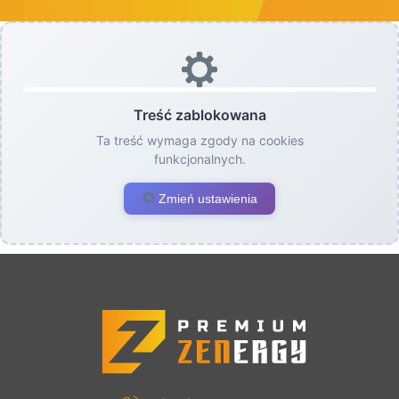
Treść zablokowana
Ta treść wymaga zgody na cookies
funkcjonalnych.
Zmień ustawienia