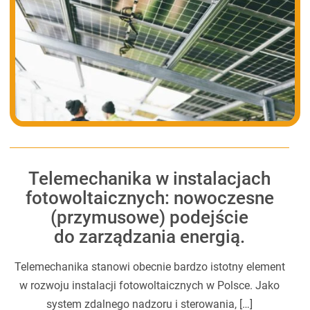
Telemechanika w instalacjach
fotowoltaicznych: nowoczesne
(przymusowe) podejście
do zarządzania energią.
Telemechanika stanowi obecnie bardzo istotny element
w rozwoju instalacji fotowoltaicznych w Polsce. Jako
system zdalnego nadzoru i sterowania, […]