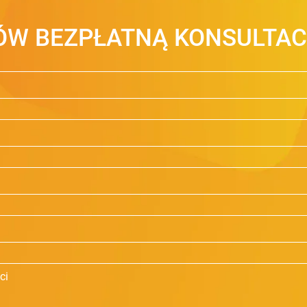
W BEZPŁATNĄ KONSULTAC