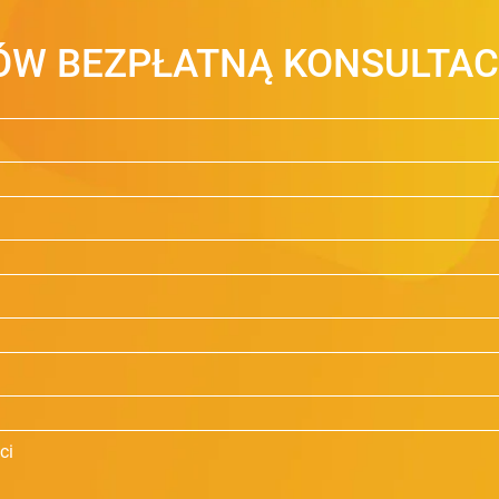
W BEZPŁATNĄ KONSULTAC