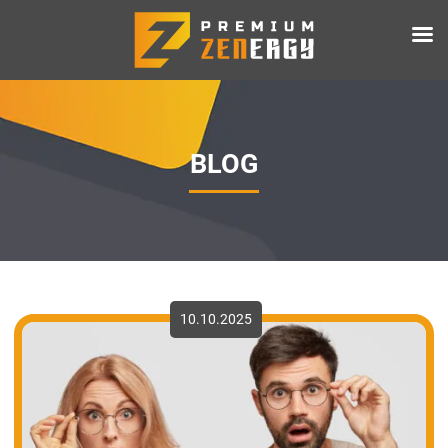
BLOG
10.10.2025