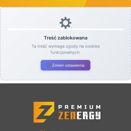
Treść zablokowana
Ta treść wymaga zgody na cookies
funkcjonalnych.
Zmień ustawienia