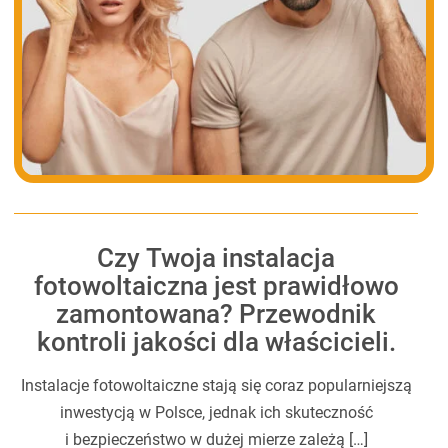
Czy Twoja instalacja
fotowoltaiczna jest prawidłowo
zamontowana? Przewodnik
kontroli jakości dla właścicieli.
Instalacje fotowoltaiczne stają się coraz popularniejszą
inwestycją w Polsce, jednak ich skuteczność
i bezpieczeństwo w dużej mierze zależą […]