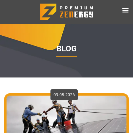
BLOG
09.08.2026