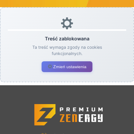
Treść zablokowana
Ta treść wymaga zgody na cookies
funkcjonalnych.
Zmień ustawienia