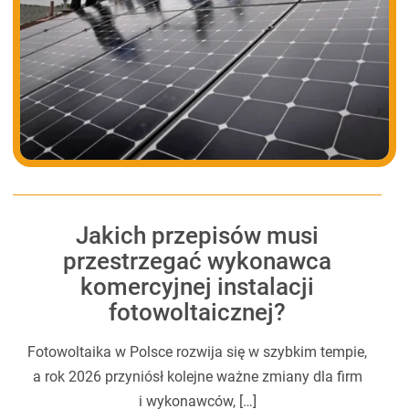
Jakich przepisów musi
przestrzegać wykonawca
komercyjnej instalacji
fotowoltaicznej?
Fotowoltaika w Polsce rozwija się w szybkim tempie,
a rok 2026 przyniósł kolejne ważne zmiany dla firm
i wykonawców, […]