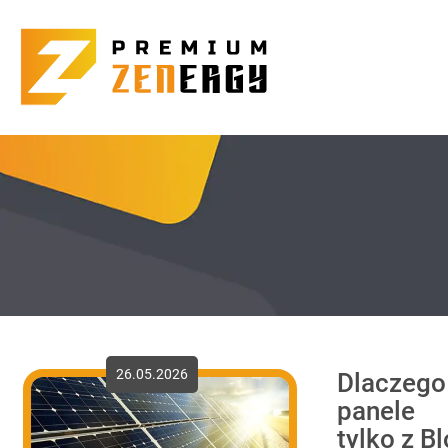
26.05.2026
Dlaczego
panele
tylko z 