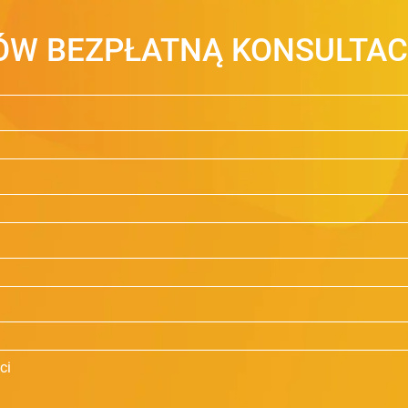
W BEZPŁATNĄ KONSULTAC