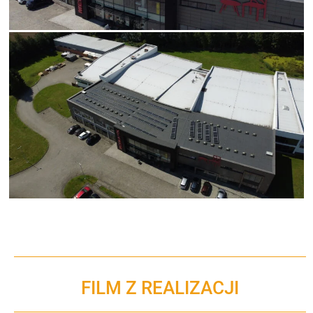
FILM Z REALIZACJI