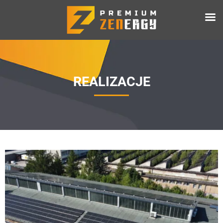
REALIZACJE